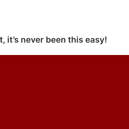
, it’s never been this easy!