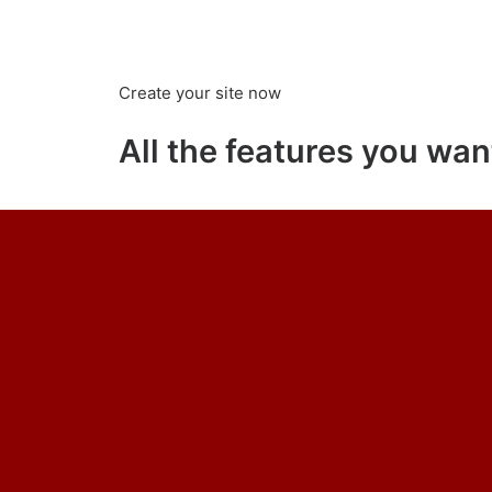
Create your site now
All the features you want