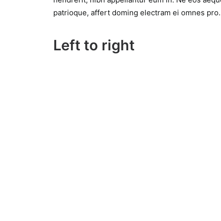
patrioque, affert doming electram ei omnes pro.
Left to right